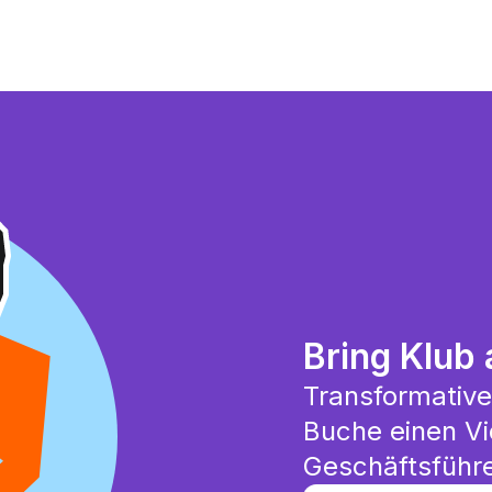
Bring Klub 
Transformative
Buche einen Vi
Geschäftsführe