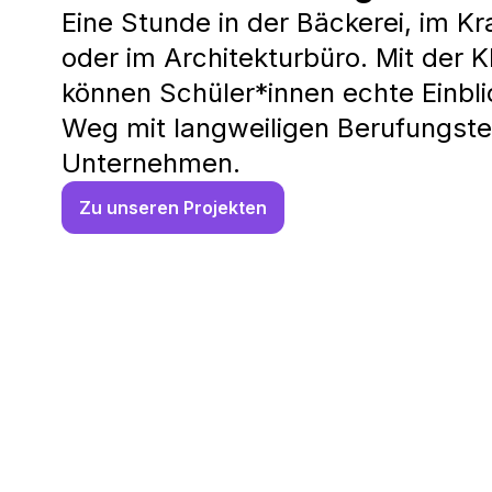
Eine Stunde in der Bäckerei, im K
oder im Architekturbüro. Mit der 
können Schüler*innen echte Einbl
Weg mit langweiligen Berufungstes
Unternehmen.
Zu unseren Projekten