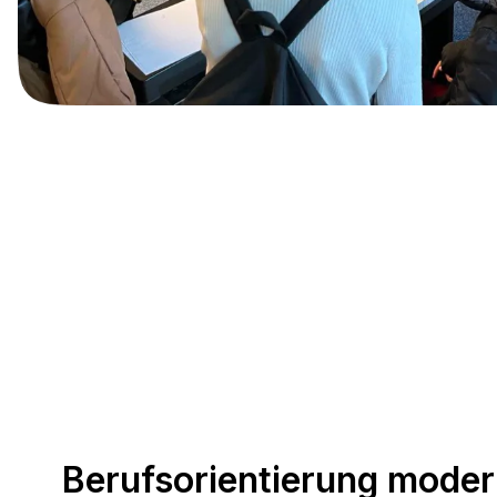
Berufsorientierung mode